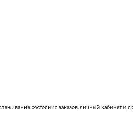
тслеживание состояния заказов, личный кабинет и 