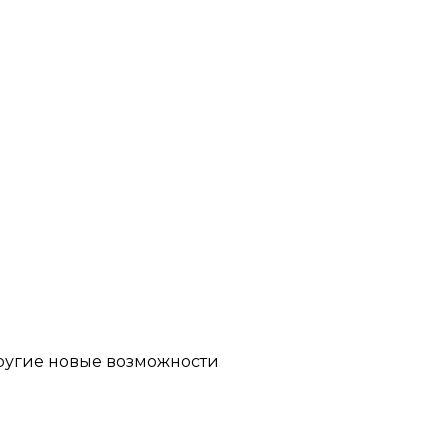
другие новые возможности