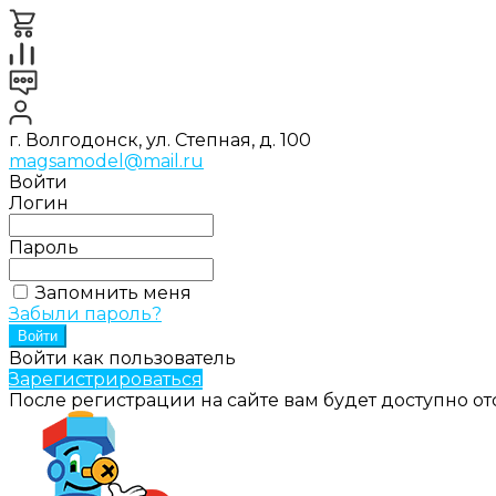
г. Волгодонск, ул. Степная, д. 100
magsamodel@mail.ru
Войти
Логин
Пароль
Запомнить меня
Забыли пароль?
Войти как пользователь
Зарегистрироваться
После регистрации на сайте вам будет доступно о