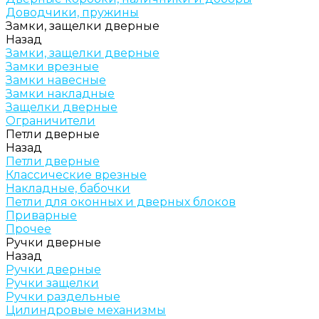
Доводчики, пружины
Замки, защелки дверные
Назад
Замки, защелки дверные
Замки врезные
Замки навесные
Замки накладные
Защелки дверные
Ограничители
Петли дверные
Назад
Петли дверные
Классические врезные
Накладные, бабочки
Петли для оконных и дверных блоков
Приварные
Прочее
Ручки дверные
Назад
Ручки дверные
Ручки защелки
Ручки раздельные
Цилиндровые механизмы