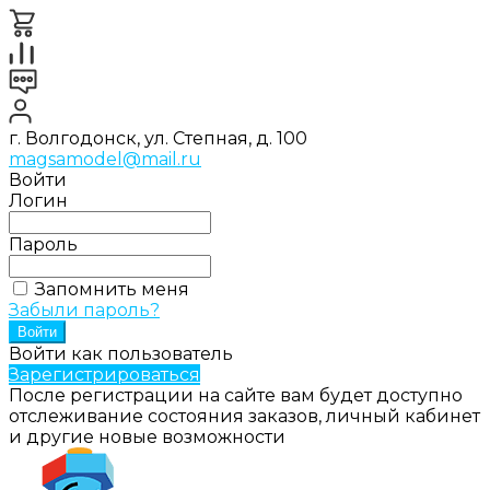
г. Волгодонск, ул. Степная, д. 100
magsamodel@mail.ru
Войти
Логин
Пароль
Запомнить меня
Забыли пароль?
Войти как пользователь
Зарегистрироваться
После регистрации на сайте вам будет доступно
отслеживание состояния заказов, личный кабинет
и другие новые возможности