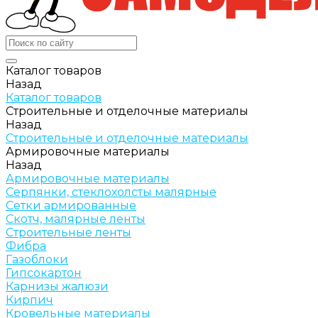
Каталог товаров
Назад
Каталог товаров
Строительные и отделочные материалы
Назад
Строительные и отделочные материалы
Армировочные материалы
Назад
Армировочные материалы
Серпянки, стеклохолсты малярные
Сетки армированные
Скотч, малярные ленты
Строительные ленты
Фибра
Газоблоки
Гипсокартон
Карнизы жалюзи
Кирпич
Кровельные материалы