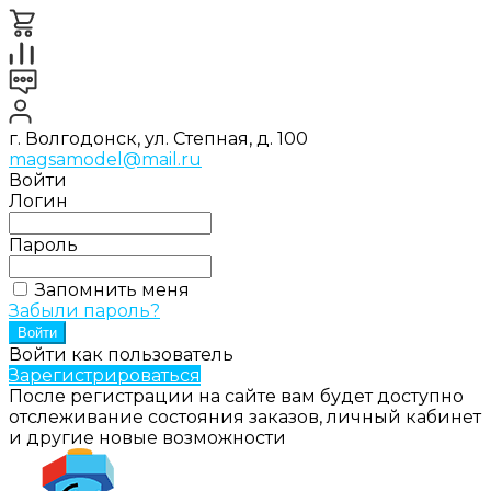
г. Волгодонск, ул. Степная, д. 100
magsamodel@mail.ru
Войти
Логин
Пароль
Запомнить меня
Забыли пароль?
Войти как пользователь
Зарегистрироваться
После регистрации на сайте вам будет доступно
отслеживание состояния заказов, личный кабинет
и другие новые возможности