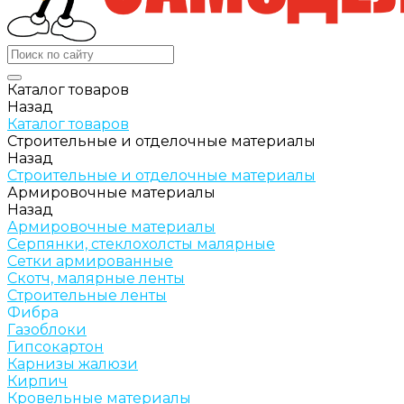
Каталог товаров
Назад
Каталог товаров
Строительные и отделочные материалы
Назад
Строительные и отделочные материалы
Армировочные материалы
Назад
Армировочные материалы
Серпянки, стеклохолсты малярные
Сетки армированные
Скотч, малярные ленты
Строительные ленты
Фибра
Газоблоки
Гипсокартон
Карнизы жалюзи
Кирпич
Кровельные материалы