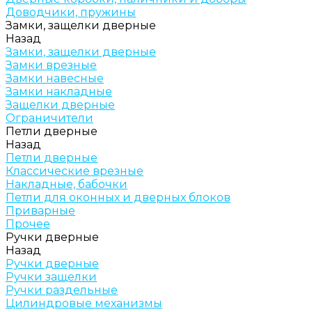
Доводчики, пружины
Замки, защелки дверные
Назад
Замки, защелки дверные
Замки врезные
Замки навесные
Замки накладные
Защелки дверные
Ограничители
Петли дверные
Назад
Петли дверные
Классические врезные
Накладные, бабочки
Петли для оконных и дверных блоков
Приварные
Прочее
Ручки дверные
Назад
Ручки дверные
Ручки защелки
Ручки раздельные
Цилиндровые механизмы