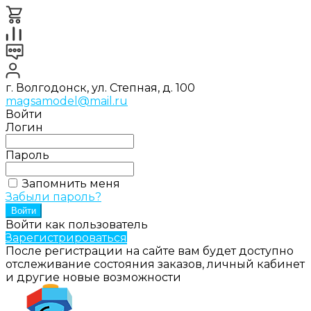
г. Волгодонск, ул. Степная, д. 100
magsamodel@mail.ru
Войти
Логин
Пароль
Запомнить меня
Забыли пароль?
Войти как пользователь
Зарегистрироваться
После регистрации на сайте вам будет доступно
отслеживание состояния заказов, личный кабинет
и другие новые возможности