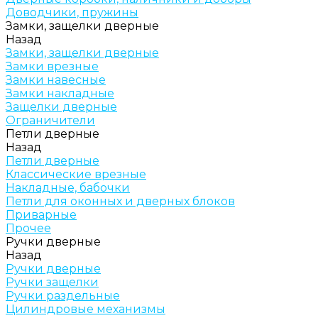
Доводчики, пружины
Замки, защелки дверные
Назад
Замки, защелки дверные
Замки врезные
Замки навесные
Замки накладные
Защелки дверные
Ограничители
Петли дверные
Назад
Петли дверные
Классические врезные
Накладные, бабочки
Петли для оконных и дверных блоков
Приварные
Прочее
Ручки дверные
Назад
Ручки дверные
Ручки защелки
Ручки раздельные
Цилиндровые механизмы