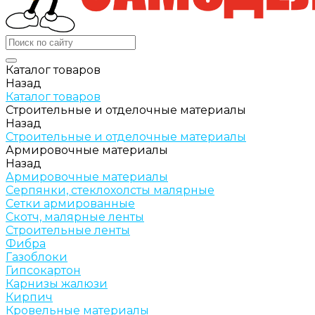
Каталог товаров
Назад
Каталог товаров
Строительные и отделочные материалы
Назад
Строительные и отделочные материалы
Армировочные материалы
Назад
Армировочные материалы
Серпянки, стеклохолсты малярные
Сетки армированные
Скотч, малярные ленты
Строительные ленты
Фибра
Газоблоки
Гипсокартон
Карнизы жалюзи
Кирпич
Кровельные материалы