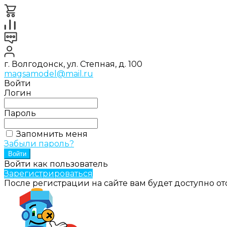
г. Волгодонск, ул. Степная, д. 100
magsamodel@mail.ru
Войти
Логин
Пароль
Запомнить меня
Забыли пароль?
Войти как пользователь
Зарегистрироваться
После регистрации на сайте вам будет доступно о