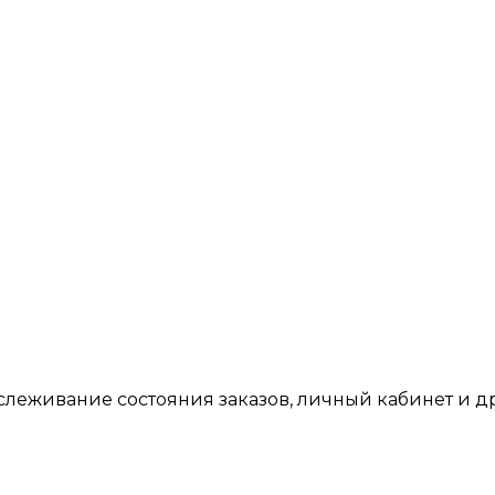
тслеживание состояния заказов, личный кабинет и 