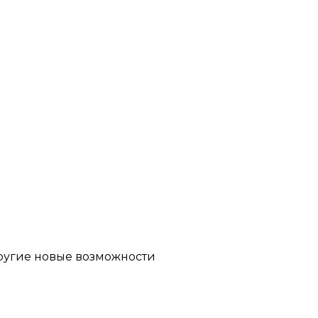
другие новые возможности