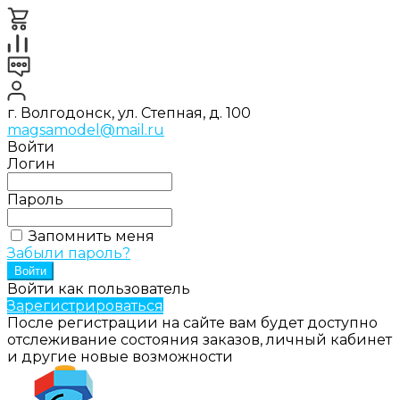
г. Волгодонск, ул. Степная, д. 100
magsamodel@mail.ru
Войти
Логин
Пароль
Запомнить меня
Забыли пароль?
Войти как пользователь
Зарегистрироваться
После регистрации на сайте вам будет доступно
отслеживание состояния заказов, личный кабинет
и другие новые возможности