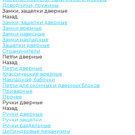
Доводчики, пружины
Замки, защелки дверные
Назад
Замки, защелки дверные
Замки врезные
Замки навесные
Замки накладные
Защелки дверные
Ограничители
Петли дверные
Назад
Петли дверные
Классические врезные
Накладные, бабочки
Петли для оконных и дверных блоков
Приварные
Прочее
Ручки дверные
Назад
Ручки дверные
Ручки защелки
Ручки раздельные
Цилиндровые механизмы