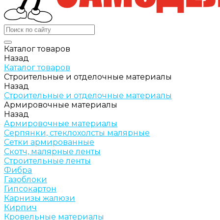
Каталог товаров
Назад
Каталог товаров
Строительные и отделочные материалы
Назад
Строительные и отделочные материалы
Армировочные материалы
Назад
Армировочные материалы
Серпянки, стеклохолсты малярные
Сетки армированные
Скотч, малярные ленты
Строительные ленты
Фибра
Газоблоки
Гипсокартон
Карнизы жалюзи
Кирпич
Кровельные материалы