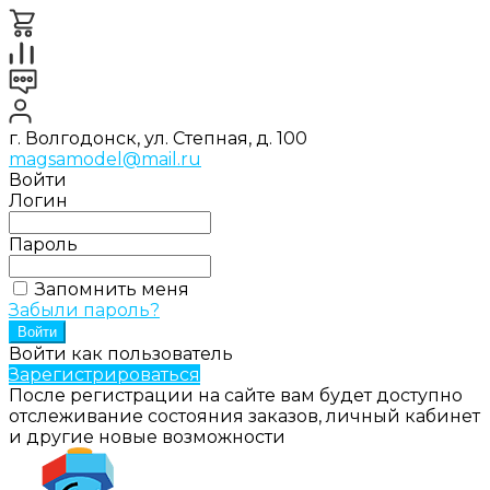
г. Волгодонск, ул. Степная, д. 100
magsamodel@mail.ru
Войти
Логин
Пароль
Запомнить меня
Забыли пароль?
Войти как пользователь
Зарегистрироваться
После регистрации на сайте вам будет доступно
отслеживание состояния заказов, личный кабинет
и другие новые возможности