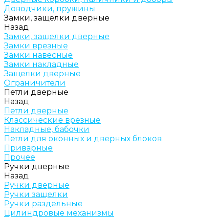
Доводчики, пружины
Замки, защелки дверные
Назад
Замки, защелки дверные
Замки врезные
Замки навесные
Замки накладные
Защелки дверные
Ограничители
Петли дверные
Назад
Петли дверные
Классические врезные
Накладные, бабочки
Петли для оконных и дверных блоков
Приварные
Прочее
Ручки дверные
Назад
Ручки дверные
Ручки защелки
Ручки раздельные
Цилиндровые механизмы