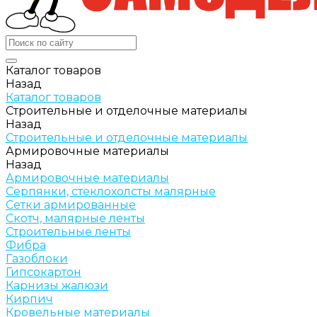
Каталог товаров
Назад
Каталог товаров
Строительные и отделочные материалы
Назад
Строительные и отделочные материалы
Армировочные материалы
Назад
Армировочные материалы
Серпянки, стеклохолсты малярные
Сетки армированные
Скотч, малярные ленты
Строительные ленты
Фибра
Газоблоки
Гипсокартон
Карнизы жалюзи
Кирпич
Кровельные материалы