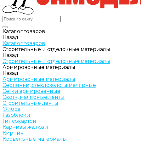
Каталог товаров
Назад
Каталог товаров
Строительные и отделочные материалы
Назад
Строительные и отделочные материалы
Армировочные материалы
Назад
Армировочные материалы
Серпянки, стеклохолсты малярные
Сетки армированные
Скотч, малярные ленты
Строительные ленты
Фибра
Газоблоки
Гипсокартон
Карнизы жалюзи
Кирпич
Кровельные материалы