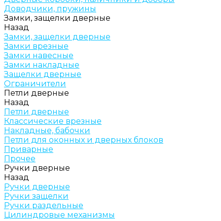
Доводчики, пружины
Замки, защелки дверные
Назад
Замки, защелки дверные
Замки врезные
Замки навесные
Замки накладные
Защелки дверные
Ограничители
Петли дверные
Назад
Петли дверные
Классические врезные
Накладные, бабочки
Петли для оконных и дверных блоков
Приварные
Прочее
Ручки дверные
Назад
Ручки дверные
Ручки защелки
Ручки раздельные
Цилиндровые механизмы