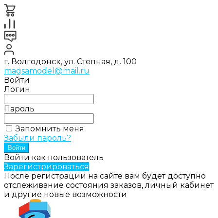
г. Волгодонск, ул. Степная, д. 100
magsamodel@mail.ru
Войти
Логин
Пароль
Запомнить меня
Забыли пароль?
Войти как пользователь
Зарегистрироваться
После регистрации на сайте вам будет доступно
отслеживание состояния заказов, личный кабинет
и другие новые возможности