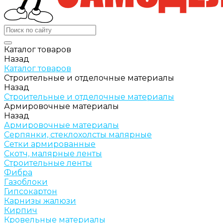
Каталог товаров
Назад
Каталог товаров
Строительные и отделочные материалы
Назад
Строительные и отделочные материалы
Армировочные материалы
Назад
Армировочные материалы
Серпянки, стеклохолсты малярные
Сетки армированные
Скотч, малярные ленты
Строительные ленты
Фибра
Газоблоки
Гипсокартон
Карнизы жалюзи
Кирпич
Кровельные материалы