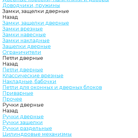
Доводчики, пружины
Замки, защелки дверные
Назад
Замки, защелки дверные
Замки врезные
Замки навесные
Замки накладные
Защелки дверные
Ограничители
Петли дверные
Назад
Петли дверные
Классические врезные
Накладные, бабочки
Петли для оконных и дверных блоков
Приварные
Прочее
Ручки дверные
Назад
Ручки дверные
Ручки защелки
Ручки раздельные
Цилиндровые механизмы