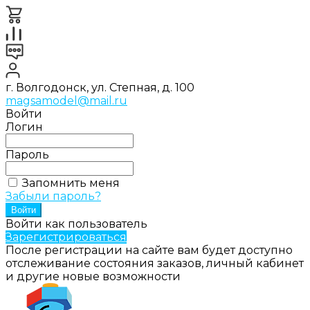
г. Волгодонск, ул. Степная, д. 100
magsamodel@mail.ru
Войти
Логин
Пароль
Запомнить меня
Забыли пароль?
Войти как пользователь
Зарегистрироваться
После регистрации на сайте вам будет доступно
отслеживание состояния заказов, личный кабинет
и другие новые возможности