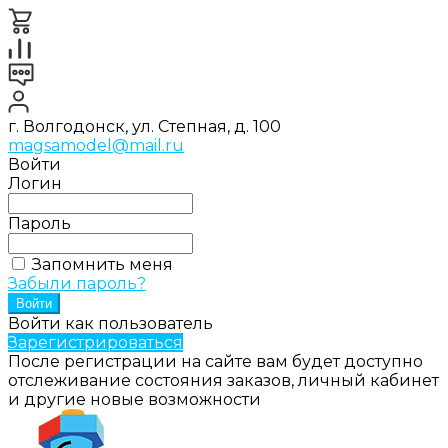
г. Волгодонск, ул. Степная, д. 100
magsamodel@mail.ru
Войти
Логин
Пароль
Запомнить меня
Забыли пароль?
Войти как пользователь
Зарегистрироваться
После регистрации на сайте вам будет доступно
отслеживание состояния заказов, личный кабинет
и другие новые возможности