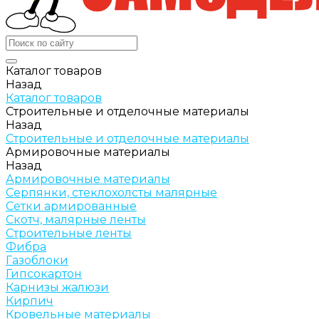
Каталог товаров
Назад
Каталог товаров
Строительные и отделочные материалы
Назад
Строительные и отделочные материалы
Армировочные материалы
Назад
Армировочные материалы
Серпянки, стеклохолсты малярные
Сетки армированные
Скотч, малярные ленты
Строительные ленты
Фибра
Газоблоки
Гипсокартон
Карнизы жалюзи
Кирпич
Кровельные материалы