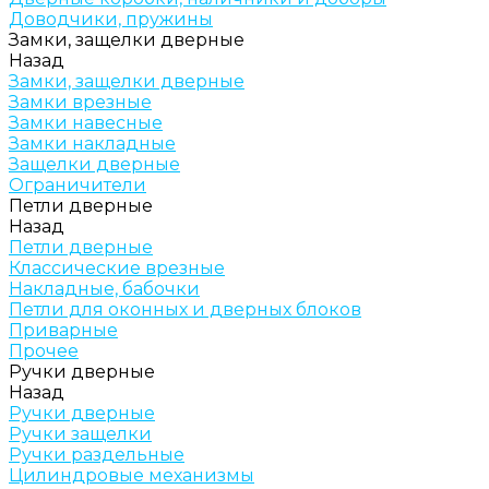
Доводчики, пружины
Замки, защелки дверные
Назад
Замки, защелки дверные
Замки врезные
Замки навесные
Замки накладные
Защелки дверные
Ограничители
Петли дверные
Назад
Петли дверные
Классические врезные
Накладные, бабочки
Петли для оконных и дверных блоков
Приварные
Прочее
Ручки дверные
Назад
Ручки дверные
Ручки защелки
Ручки раздельные
Цилиндровые механизмы